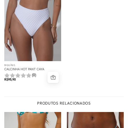
BIQUÍNIS
CALCINHA HOT PANT CAYA
(0)
R$
95,90
PRODUTOS RELACIONADOS