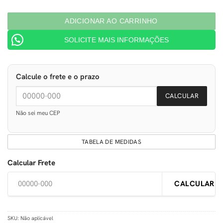
ADICIONAR AO CARRINHO
SOLICITE MAIS INFORMAÇÕES
Calcule o frete e o prazo
CALCULAR
Não sei meu CEP
TABELA DE MEDIDAS
Calcular Frete
CALCULAR
SKU:
Não aplicável