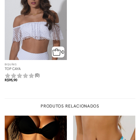
COMPRA RÁPIDA
BIQUÍNIS
TOP CAYA
(0)
R$
95,90
PRODUTOS RELACIONADOS