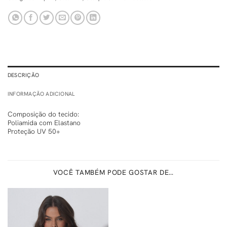
DESCRIÇÃO
INFORMAÇÃO ADICIONAL
Composição do tecido:
Poliamida com Elastano
Proteção UV 50+
VOCÊ TAMBÉM PODE GOSTAR DE…