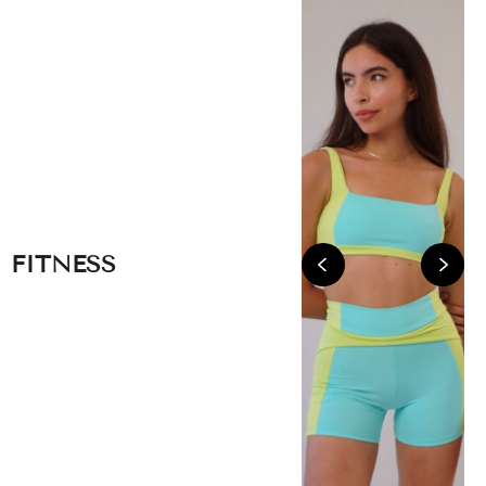
FITNESS