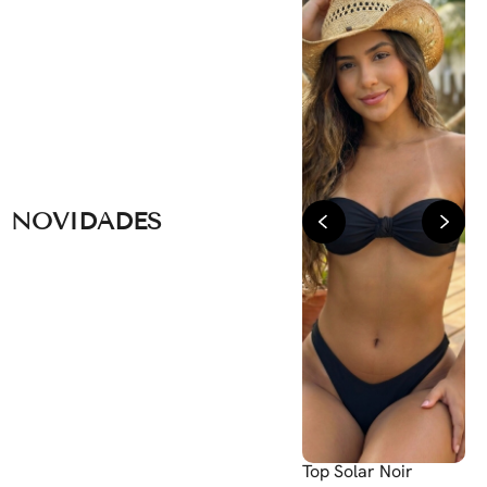
NOVIDADES
Calcinha Noronha
Top Solar Noir