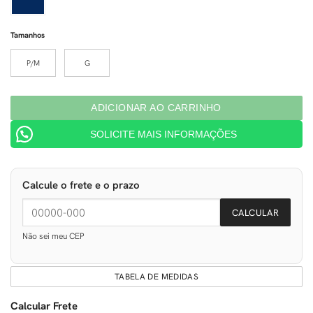
Tamanhos
P/M
G
ADICIONAR AO CARRINHO
SOLICITE MAIS INFORMAÇÕES
Calcule o frete e o prazo
CALCULAR
Não sei meu CEP
TABELA DE MEDIDAS
Calcular Frete