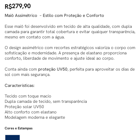
279,90
R$
Maiô Assimétrico – Estilo com Proteção e Conforto
Esse maiô foi desenvolvido em tecido de alta qualidade, com dupla
camada para garantir total cobertura e evitar qualquer transparência,
mesmo em contato com a água.
O design assimétrico com recortes estratégicos valoriza o corpo com
sofisticação e modernidade. A presença de elastano proporciona
conforto, liberdade de movimento e ajuste ideal ao corpo.
Conta ainda com
proteção UV50
, perfeita para aproveitar os dias de
sol com mais segurança.
Características:
Tecido com toque macio
Dupla camada de tecido, sem transparência
Proteção solar UV50
Alto conforto com elastano
Modelagem moderna e elegante
Cores e Estampas