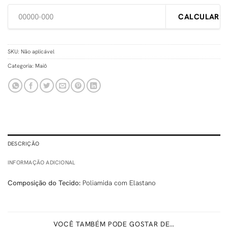
CALCULAR
SKU:
Não aplicável
Categoria:
Maiô
DESCRIÇÃO
INFORMAÇÃO ADICIONAL
Composição do Tecido:
Poliamida com Elastano
VOCÊ TAMBÉM PODE GOSTAR DE…