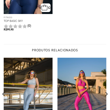
COMPRA RÁPIDA
FITNESS
TOP BASIC SKY
(0)
R$
99,90
PRODUTOS RELACIONADOS