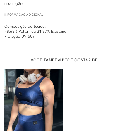
DESCRIÇÃO
INFORMAÇÃO ADICIONAL
Composição do tecido:
78,63% Poliamida 21,37% Elastano
Proteção UV 50+
VOCÊ TAMBÉM PODE GOSTAR DE…