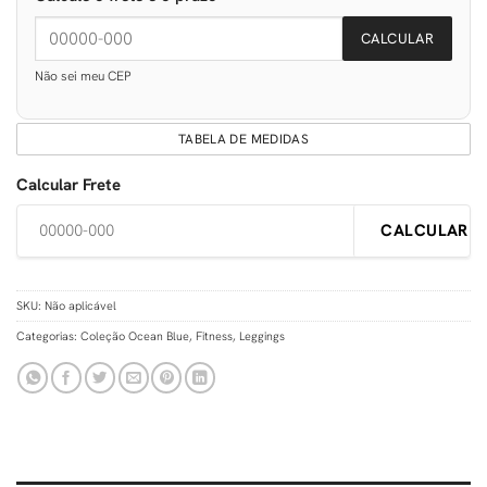
CALCULAR
Não sei meu CEP
TABELA DE MEDIDAS
Calcular Frete
CALCULAR
SKU:
Não aplicável
Categorias:
Coleção Ocean Blue
,
Fitness
,
Leggings