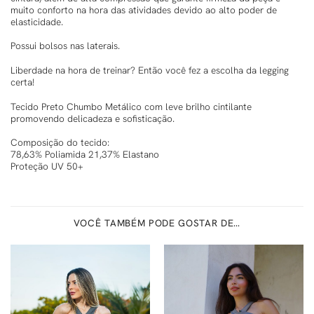
muito conforto na hora das atividades devido ao alto poder de
elasticidade.
Possui bolsos nas laterais.
Liberdade na hora de treinar? Então você fez a escolha da legging
certa!
Tecido Preto Chumbo Metálico com leve brilho cintilante
promovendo delicadeza e sofisticação.
Composição do tecido:
78,63% Poliamida 21,37% Elastano
Proteção UV 50+
VOCÊ TAMBÉM PODE GOSTAR DE…