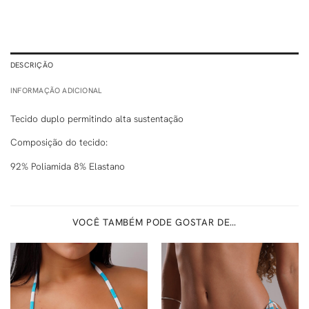
DESCRIÇÃO
INFORMAÇÃO ADICIONAL
Tecido duplo permitindo alta sustentação
Composição do tecido:
92% Poliamida 8% Elastano
VOCÊ TAMBÉM PODE GOSTAR DE…