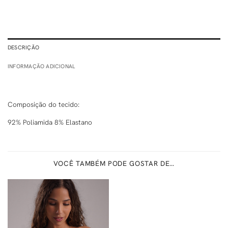
DESCRIÇÃO
INFORMAÇÃO ADICIONAL
Composição do tecido:
92% Poliamida 8% Elastano
VOCÊ TAMBÉM PODE GOSTAR DE…