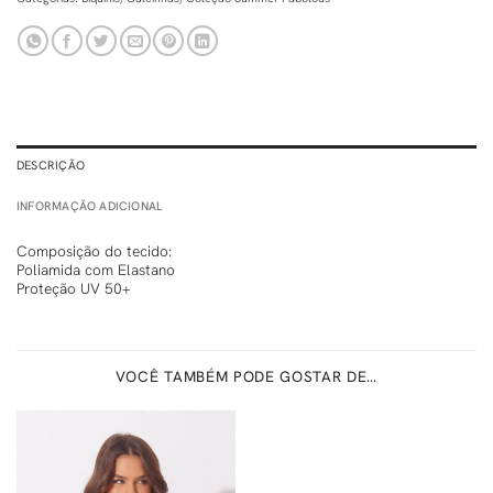
DESCRIÇÃO
INFORMAÇÃO ADICIONAL
Composição do tecido:
Poliamida com Elastano
Proteção UV 50+
VOCÊ TAMBÉM PODE GOSTAR DE…