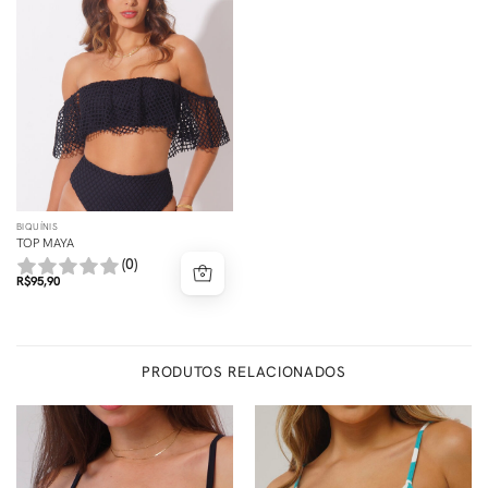
BIQUÍNIS
TOP MAYA
(0)
R$
95,90
PRODUTOS RELACIONADOS